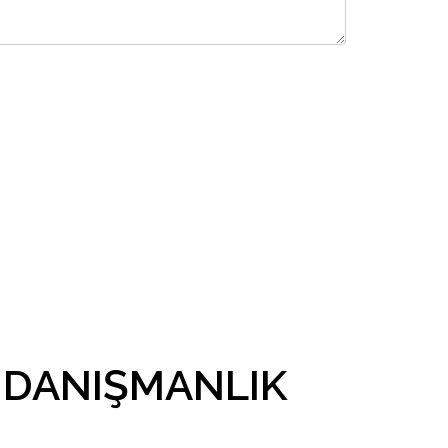
 DANIŞMANLIK