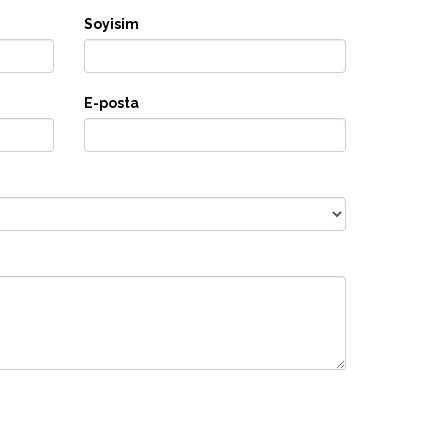
Soyisim
E-posta