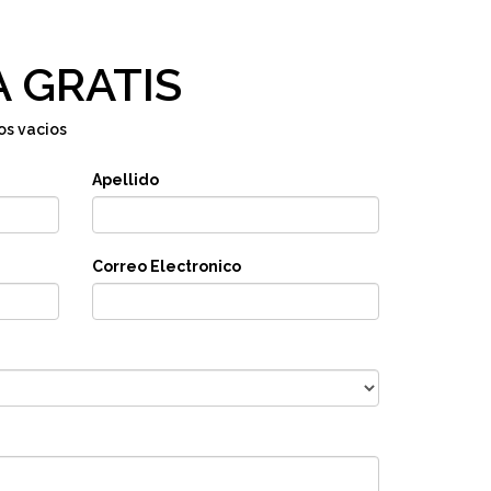
 GRATIS
os vacios
Apellido
Correo Electronico