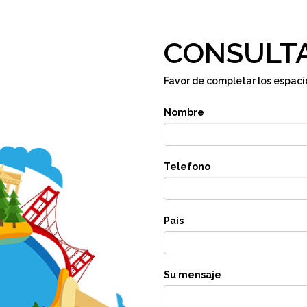
CONSULTA
Favor de completar los espaci
Nombre
Telefono
Pais
Su mensaje