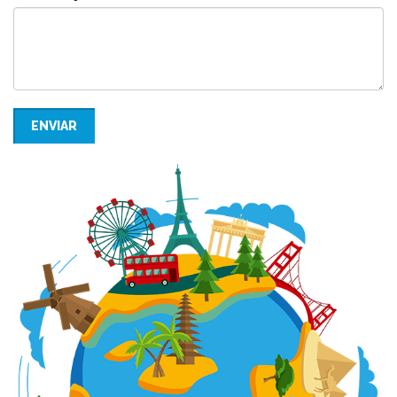
ENVIAR