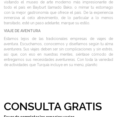
visitando el museo de arte moderno más impresionante de
todo el país en Bayburt llamado Baksı. o mimar tu estomago
con la mejor gastronomía que ofrece el país. De la experiencia
inmersiva al celo atrevimiento, de lo particular a lo menos
transitado, esté un paso adelante, marque su estilo.
VIAJE DE AVENTURA
Estamos lejos de las tradicionales empresas de viajes de
aventura. Escuchamos, conocemos y diseñamos según tu alma
aventurera. Sus viajes deben ser sin complicaciones y sin estrés,
así que, con eso en nuestras mentes, siéntase cómodo de
entregarnos sus necesidades aventureras. Con toda la variedad
de actividades que Turquía incluye en su menú, planific
CONSULTA GRATIS