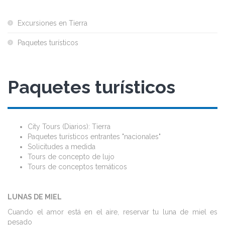
Excursiones en Tierra
Paquetes turísticos
Paquetes turísticos
City Tours (Diarios): Tierra
Paquetes turísticos entrantes "nacionales"
Solicitudes a medida
Tours de concepto de lujo
Tours de conceptos temáticos
LUNAS DE MIEL
Cuando el amor está en el aire, reservar tu luna de miel es
pesado