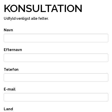
KONSULTATION
Udfyld venligst alle felter.
Navn
Efternavn
Telefon
E-mail
Land