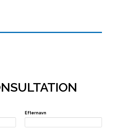
ONSULTATION
Efternavn