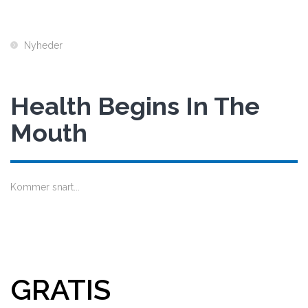
Nyheder
Health Begins In The
Mouth
Kommer snart...
GRATIS