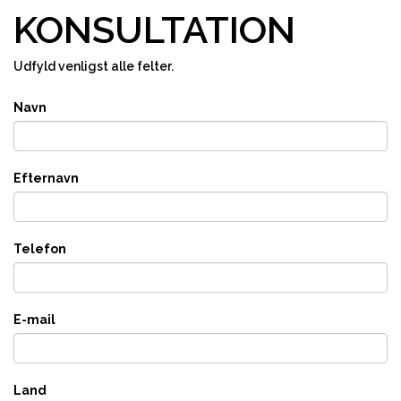
KONSULTATION
Udfyld venligst alle felter.
Navn
Efternavn
Telefon
E-mail
Land