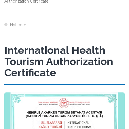
Authorization Certificate
Nyheder
International Health
Tourism Authorization
Certificate