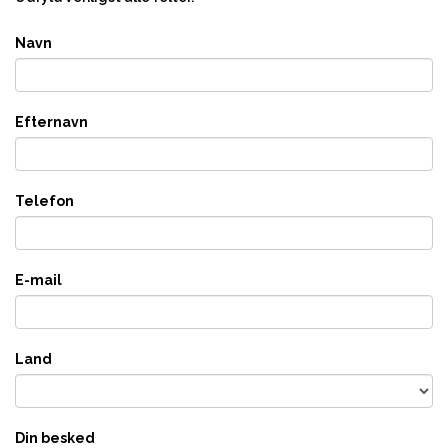
Navn
Efternavn
Telefon
E-mail
Land
Din besked