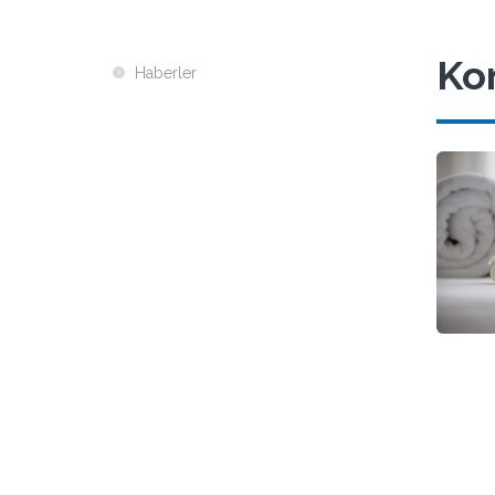
Kon
Haberler