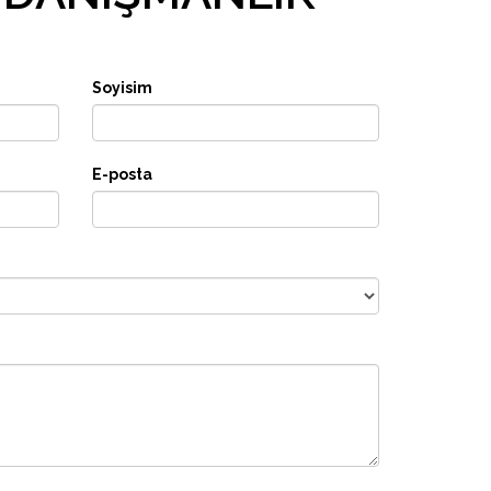
Soyisim
E-posta