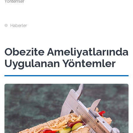
Yöntemler
Haberler
Obezite Ameliyatlarında
Uygulanan Yöntemler