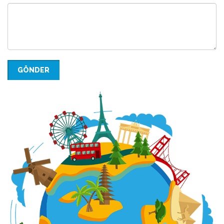
GÖNDER