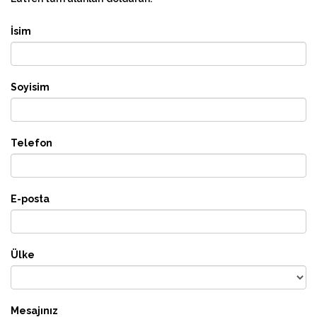
İsim
Soyisim
Telefon
E-posta
Ülke
Mesajınız