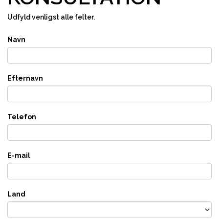
Udfyld venligst alle felter.
Navn
Efternavn
Telefon
E-mail
Land