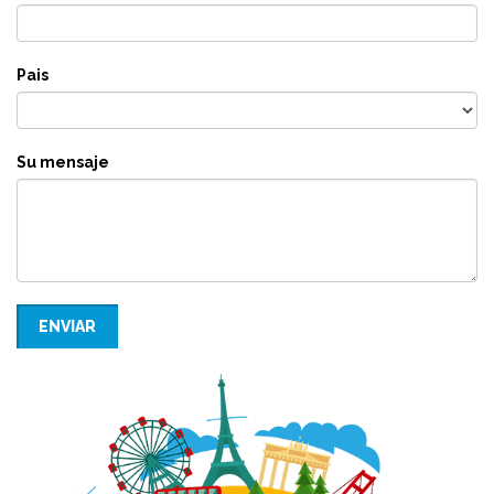
Pais
Su mensaje
ENVIAR