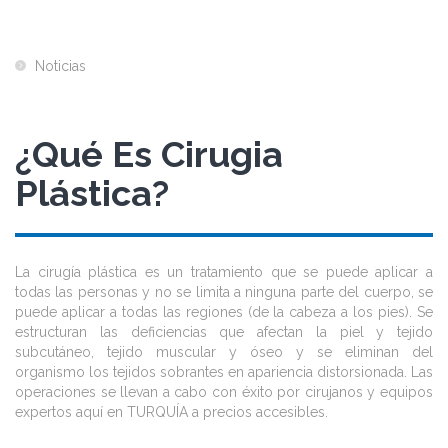
Noticias
¿Qué Es Cirugia
Plástica?
La cirugía plástica es un tratamiento que se puede aplicar a
todas las personas y no se limita a ninguna parte del cuerpo, se
puede aplicar a todas las regiones (de la cabeza a los pies). Se
estructuran las deficiencias que afectan la piel y tejido
subcutáneo, tejido muscular y óseo y se eliminan del
organismo los tejidos sobrantes en apariencia distorsionada. Las
operaciones se llevan a cabo con éxito por cirujanos y equipos
expertos aquí en TURQUÍA a precios accesibles.