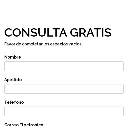
CONSULTA GRATIS
Favor de completar los espacios vacios
Nombre
Apellido
Telefono
Correo Electronico