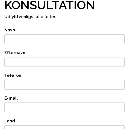
KONSULTATION
Udfyld venligst alle felter.
Navn
Efternavn
Telefon
E-mail
Land