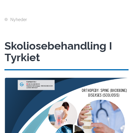
Nyheder
Skoliosebehandling I
Tyrkiet