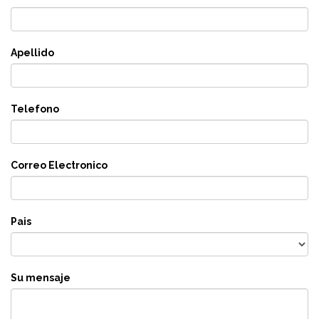
Apellido
Telefono
Correo Electronico
Pais
Su mensaje