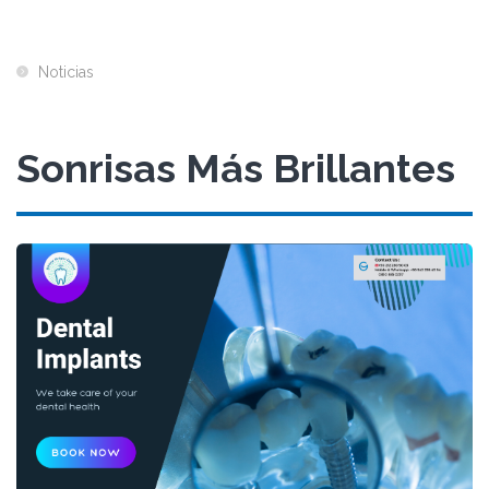
Noticias
Sonrisas Más Brillantes