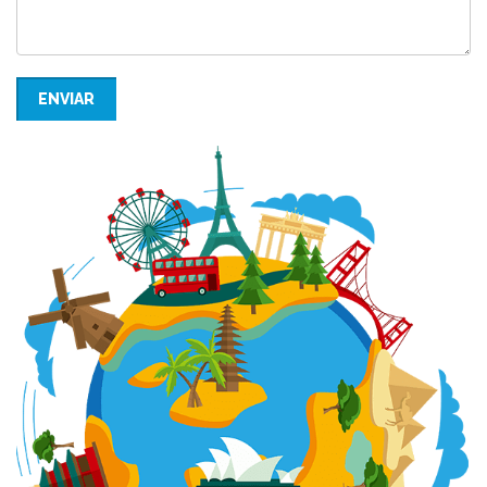
ENVIAR