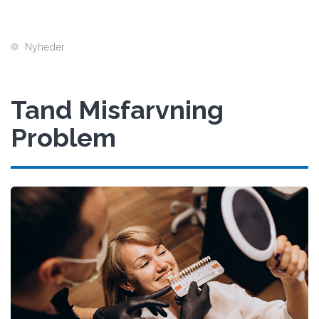
Nyheder
Tand Misfarvning
Problem