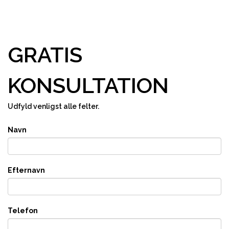
GRATIS
KONSULTATION
Udfyld venligst alle felter.
Navn
Efternavn
Telefon