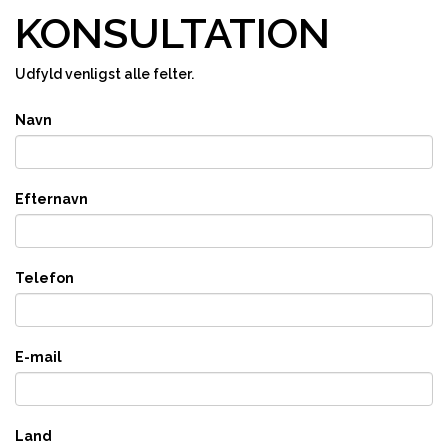
KONSULTATION
Udfyld venligst alle felter.
Navn
Efternavn
Telefon
E-mail
Land