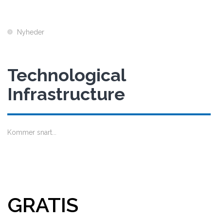
Nyheder
Technological
Infrastructure
Kommer snart...
GRATIS