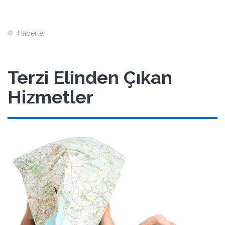
Haberler
Terzi Elinden Çıkan
Hizmetler