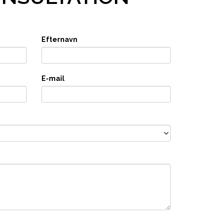
Efternavn
E-mail