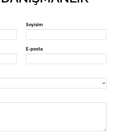
Soyisim
E-posta