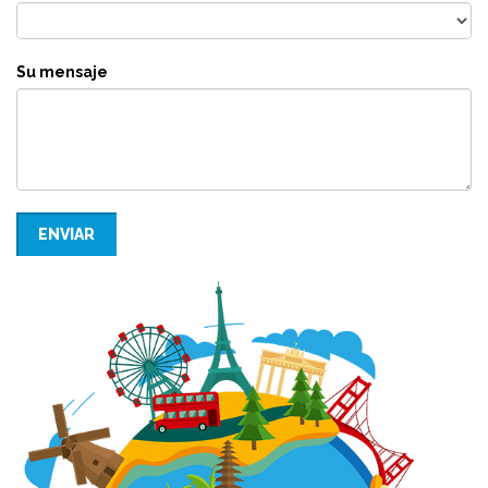
Su mensaje
ENVIAR