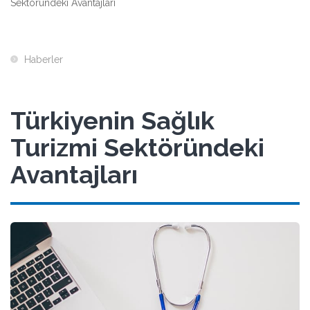
Sektöründeki Avantajları
Haberler
Türkiyenin Sağlık
Turizmi Sektöründeki
Avantajları