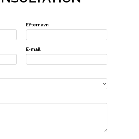
Efternavn
E-mail