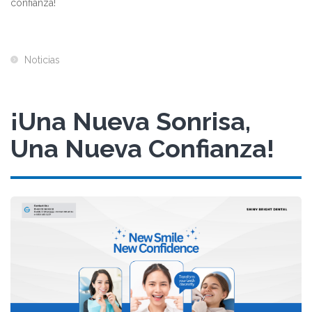
confianza!
Noticias
¡Una Nueva Sonrisa,
Una Nueva Confianza!