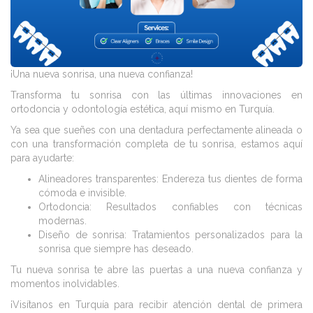
¡Una nueva sonrisa, una nueva confianza!
Transforma tu sonrisa con las últimas innovaciones en
ortodoncia y odontología estética, aquí mismo en Turquía.
Ya sea que sueñes con una dentadura perfectamente alineada o
con una transformación completa de tu sonrisa, estamos aquí
para ayudarte:
Alineadores transparentes: Endereza tus dientes de forma
cómoda e invisible.
Ortodoncia: Resultados confiables con técnicas
modernas.
Diseño de sonrisa: Tratamientos personalizados para la
sonrisa que siempre has deseado.
Tu nueva sonrisa te abre las puertas a una nueva confianza y
momentos inolvidables.
¡Visítanos en Turquía para recibir atención dental de primera