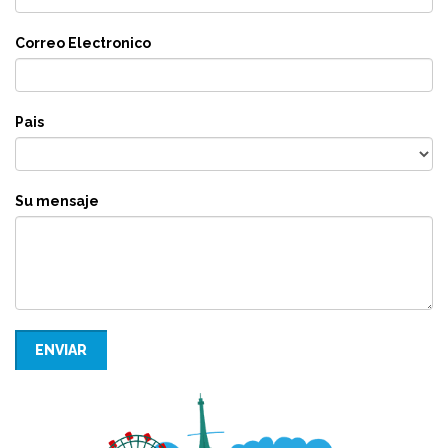
Correo Electronico
Pais
Su mensaje
ENVIAR