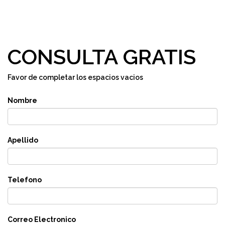
CONSULTA GRATIS
Favor de completar los espacios vacios
Nombre
Apellido
Telefono
Correo Electronico