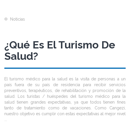
Noticias
¿Qué Es El Turismo De
Salud?
El turismo médico para la salud es la visita de personas a un
país fuera de su país de residencia para recibir servicios
preventivos, terapéuticos, de rehabilitación y promoción de la
salud. Los turistas / huéspedes del turismo médico para la
salud tienen grandes expectativas, ya que todos tienen fines
tanto de tratamiento como de vacaciones. Como Cangezi,
nuestro objetivo es cumplir con estas expectativas al mejor nivel
...