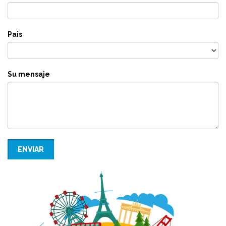
Pais
Su mensaje
ENVIAR