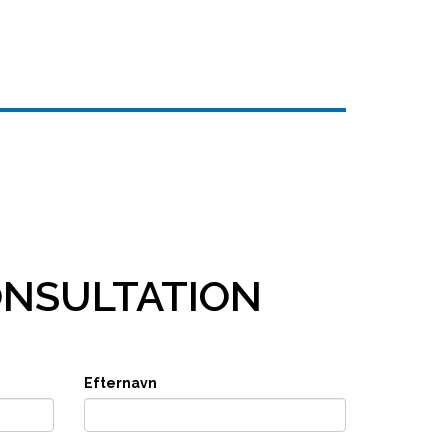
ONSULTATION
Efternavn