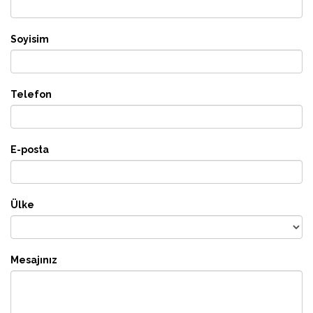
Soyisim
Telefon
E-posta
Ülke
Mesajınız