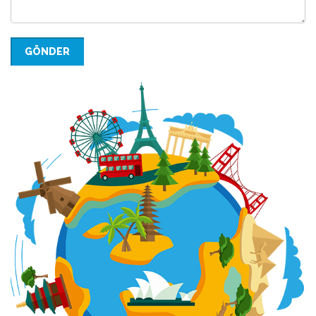
GÖNDER