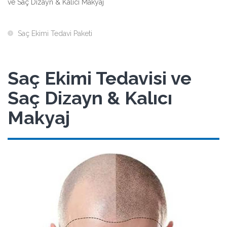
ve Saç Dizayn & Kalıcı Makyaj
Saç Ekimi Tedavi Paketi
Saç Ekimi Tedavisi ve
Saç Dizayn & Kalıcı
Makyaj