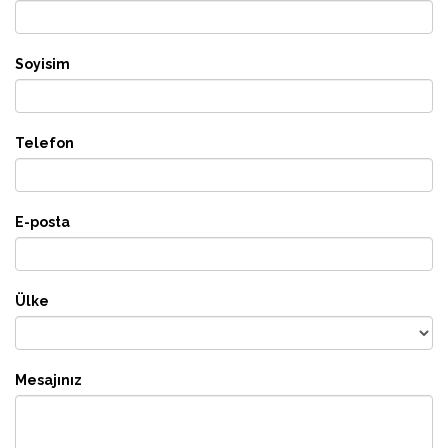
Soyisim
Telefon
E-posta
Ülke
Mesajınız