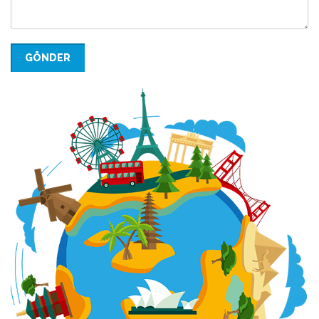
GÖNDER