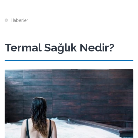
Haberler
Termal Sağlık Nedir?