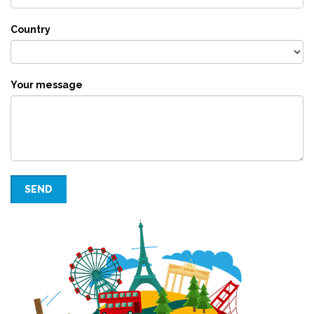
Country
Your message
SEND