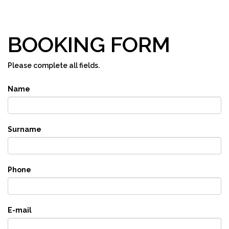
BOOKING FORM
Please complete all fields.
Name
Surname
Phone
E-mail