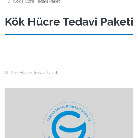
Kök Hücre Tedavi Paketi
/
Kök Hücre Tedavi Paketi
Kök Hücre Tedavi Paketi