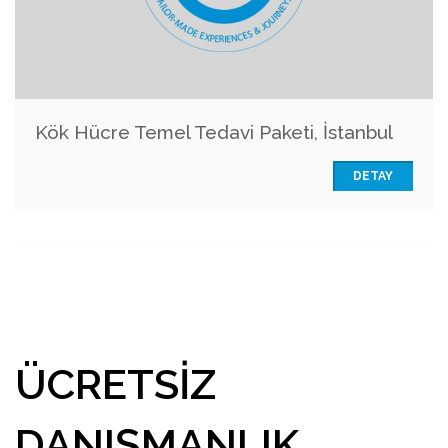
Kök Hücre Temel Tedavi Paketi, İstanbul
DETAY
ÜCRETSIZ
DANIŞMANLIK