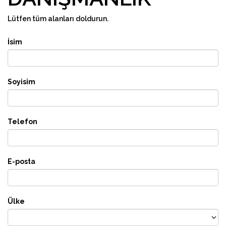
Lütfen tüm alanları doldurun.
İsim
Soyisim
Telefon
E-posta
Ülke